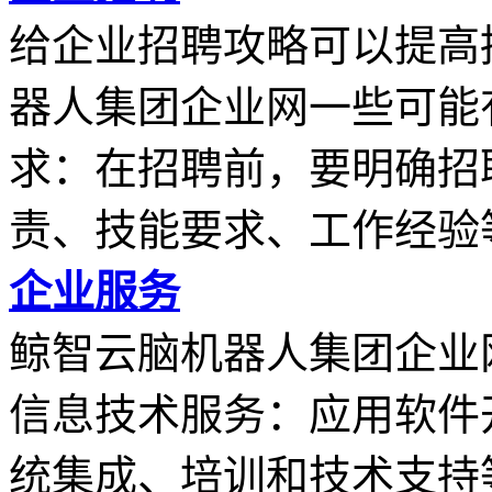
给企业招聘攻略可以提高
器人集团企业网一些可能
求：在招聘前，要明确招
责、技能要求、工作经验等。
企业服务
鲸智云脑机器人集团企业
信息技术服务：应用软件
统集成、培训和技术支持