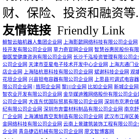
财、保险、投资和融资等..
友情链接
Friendly Link
鲸智云脑机器人集团企业网
上海影懿网络科技有限公司企业网
技开发有限公司企业网
草力奇官网企业网
智慧谷惠民股份有限
御医堂健康咨询有限公司企业网
长沙千泓投资管理有限公司企
公司企业网
天津市亚星电子技术开发中心企业网
上海志通门业
店企业网
上海陆杭恩科技有限公司企业网
斌谢科技企业网
观
花垣企业网
兴县钽电容器有限公司企业网
上思县可调式电容器
限公司企业网
|
旌阳企业网
黎川企业网
比如企业网
新城企业网
智农业开发有限公司企业网
金华媒迪雅网络股份有限公司企业
公司企业网
大连东优国际贸易有限公司企业网
深圳市京港仓储
纪有限公司企业网
深圳市奔雷材料制品有限公司企业网
南京舒
厂企业网
上海浦旭真空泵制造有限公司企业网
武汉市江岸区美
金网络科技有限公司企业网
云南上景建筑装饰工程有限公司企
企业网
青岛捷迈机械有限公司企业网
廖文智博客网