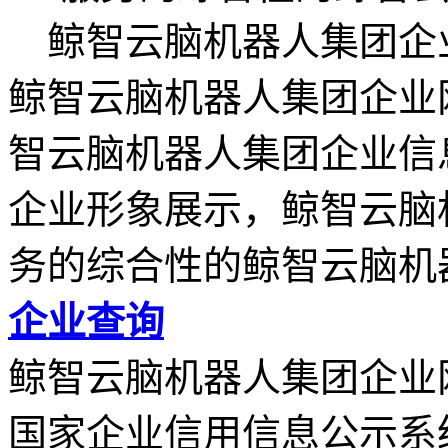
鲸智云脑机器人集团企业网 (w
鲸智云脑机器人集团企业网ww
智云脑机器人集团企业信
企业形象展示，鲸智云脑
务的综合性的鲸智云脑机
企业查询
鲸智云脑机器人集团企业
国家企业信用信息公示系